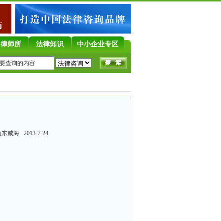
律师所
法律知识
中小企业专区
威海 2013-7-24