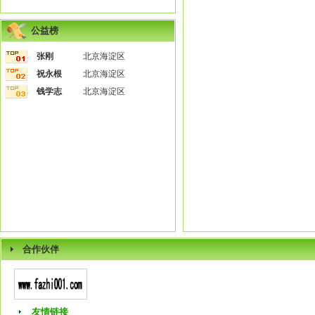
公益榜
张刚
北京海淀区
祝永根
北京海淀区
钱学志
北京海淀区
合作伙伴
友情链接