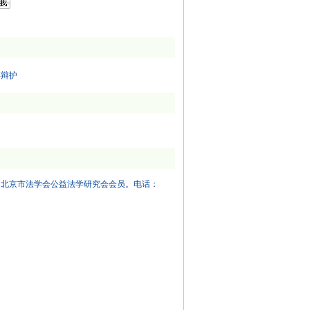
事辩护
，北京市法学会公益法学研究会会员。电话：