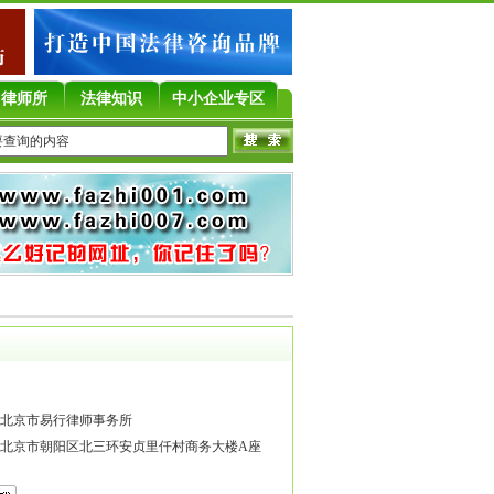
律师所
法律知识
中小企业专区
北京市易行律师事务所
北京市朝阳区北三环安贞里仟村商务大楼A座